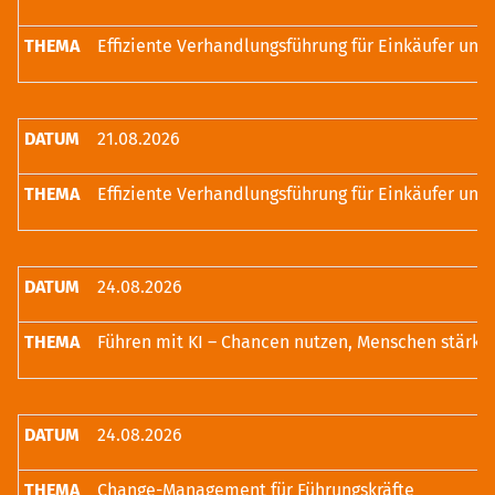
21.08.2026
24.08.2026
Führen mit KI – Chancen nutzen, Menschen stärke
24.08.2026
Change-Management für Führungskräfte