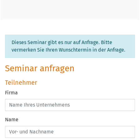
Dieses Seminar gibt es nur auf Anfrage. Bitte
vermerken Sie Ihren Wunschtermin in der Anfrage.
Seminar anfragen
Teilnehmer
Firma
Name