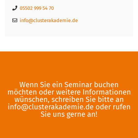
05502 999 54 70
info@clusterakademie.de
Wenn Sie ein Seminar buchen
möchten oder weitere Informationen
wünschen, schreiben Sie bitte an
info@clusterakademie.de
oder rufen
Sie uns gerne an!