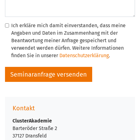
Ich erkläre mich damit einverstanden, dass meine
Angaben und Daten im Zusammenhang mit der
Beantwortung meiner Anfrage gespeichert und
verwendet werden dürfen. Weitere Informationen
finden Sie in unserer
Datenschutzerklärung
.
Kontakt
ClusterAkademie
Barteröder Straße 2
37127 Dransfeld