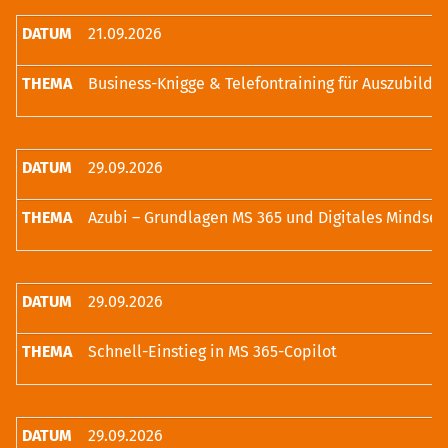
21.09.2026
Business-Knigge & Telefontraining für Auszubilde
29.09.2026
Azubi – Grundlagen MS 365 und Digitales Mindset
29.09.2026
Schnell-Einstieg in MS 365-Copilot
29.09.2026