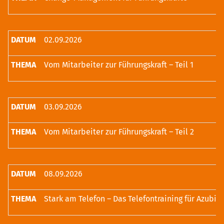
02.09.2026
Vom Mitarbeiter zur Führungskraft – Teil 1
03.09.2026
Vom Mitarbeiter zur Führungskraft – Teil 2
08.09.2026
Stark am Telefon – Das Telefontraining für Azubis