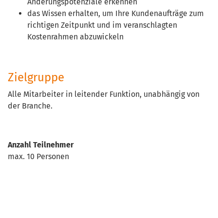
Änderungspotenziale erkennen
das Wissen erhalten, um Ihre Kundenaufträge zum
richtigen Zeitpunkt und im veranschlagten
Kostenrahmen abzuwickeln
Zielgruppe
Alle Mitarbeiter in leitender Funktion, unabhängig von
der Branche.
Anzahl Teilnehmer
max. 10 Personen