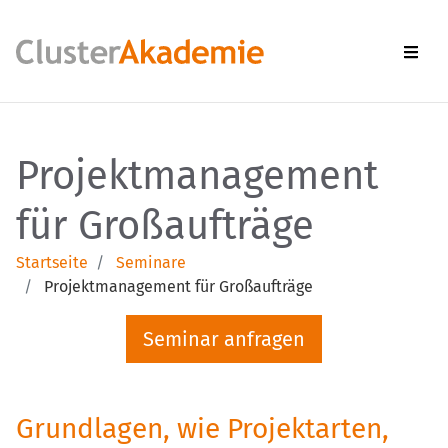
Men
Projektmanagement
für Großaufträge
Startseite
Seminare
Projektmanagement für Großaufträge
Seminar anfragen
Grundlagen, wie Projektarten,