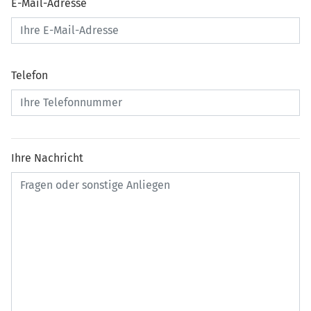
E-Mail-Adresse
Telefon
Ihre Nachricht