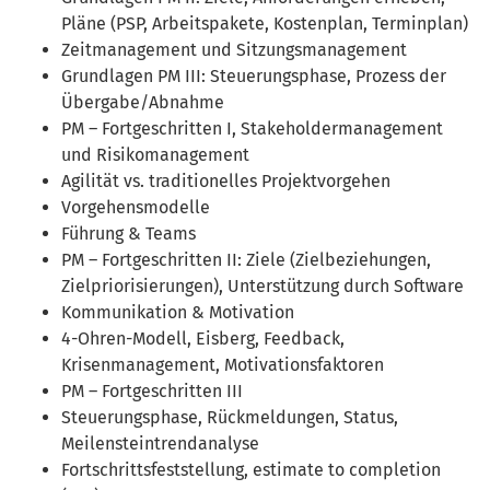
Pläne (PSP, Arbeitspakete, Kostenplan, Terminplan)
Zeitmanagement und Sitzungsmanagement
Grundlagen PM III: Steuerungsphase, Prozess der
Übergabe/Abnahme
PM – Fortgeschritten I, Stakeholdermanagement
und Risikomanagement
Agilität vs. traditionelles Projektvorgehen
Vorgehensmodelle
Führung & Teams
PM – Fortgeschritten II: Ziele (Zielbeziehungen,
Zielpriorisierungen), Unterstützung durch Software
Kommunikation & Motivation
4-Ohren-Modell, Eisberg, Feedback,
Krisenmanagement, Motivationsfaktoren
PM – Fortgeschritten III
Steuerungsphase, Rückmeldungen, Status,
Meilensteintrendanalyse
Fortschrittsfeststellung, estimate to completion