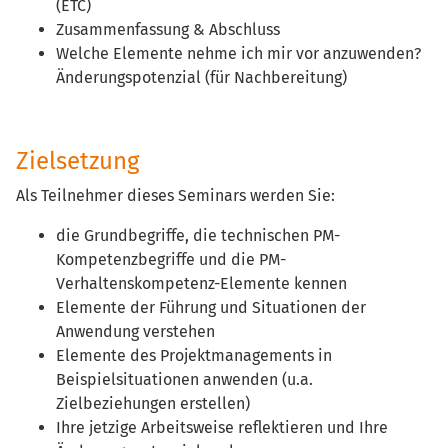
(ETC)
Zusammenfassung & Abschluss
Welche Elemente nehme ich mir vor anzuwenden?
Änderungspotenzial (für Nachbereitung)
Zielsetzung
Als Teilnehmer dieses Seminars werden Sie:
die Grundbegriffe, die technischen PM-
Kompetenzbegriffe und die PM-
Verhaltenskompetenz-Elemente kennen
Elemente der Führung und Situationen der
Anwendung verstehen
Elemente des Projektmanagements in
Beispielsituationen anwenden (u.a.
Zielbeziehungen erstellen)
Ihre jetzige Arbeitsweise reflektieren und Ihre