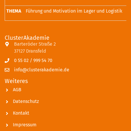
Führung und Motivation im Lager und Logistik
ClusterAkademie
Barteröder Straße 2
37127 Dransfeld
0 55 02 / 999 54 70
info@clusterakademie.de
Weiteres
AGB
Datenschutz
Kontakt
Impressum