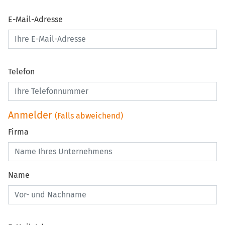
E-Mail-Adresse
Telefon
Anmelder
(Falls abweichend)
Firma
Name