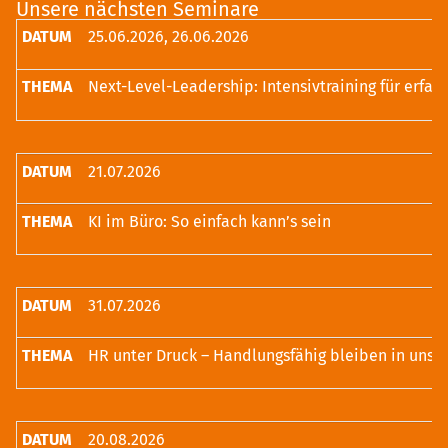
Unsere nächsten Seminare
25.06.2026, 26.06.2026
21.07.2026
KI im Büro: So einfach kann’s sein
31.07.2026
20.08.2026