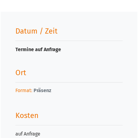
Datum / Zeit
Termine auf Anfrage
Ort
Format:
Präsenz
Kosten
auf Anfrage