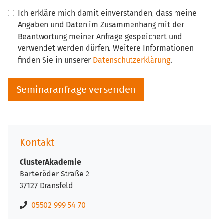
Ich erkläre mich damit einverstanden, dass meine
Angaben und Daten im Zusammenhang mit der
Beantwortung meiner Anfrage gespeichert und
verwendet werden dürfen. Weitere Informationen
finden Sie in unserer
Datenschutzerklärung
.
Kontakt
ClusterAkademie
Barteröder Straße 2
37127 Dransfeld
05502 999 54 70