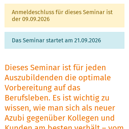
Anmeldeschluss für dieses Seminar ist
der
09.09.2026
Das Seminar startet am 21.09.2026
Dieses Seminar ist für jeden
Auszubildenden die optimale
Vorbereitung auf das
Berufsleben. Es ist wichtig zu
wissen, wie man sich als neuer
Azubi gegenüber Kollegen und
Kunden am besten verhält – vom