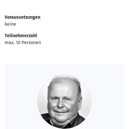
Voraussetzungen
keine
Teilnehmerzahl
max. 10 Personen