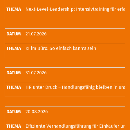
21.07.2026
KI im Büro: So einfach kann’s sein
31.07.2026
20.08.2026