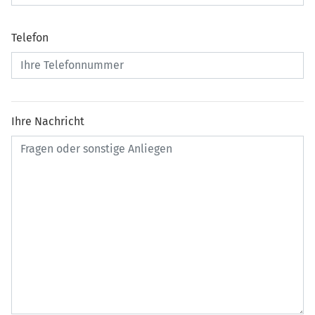
Telefon
Ihre Nachricht