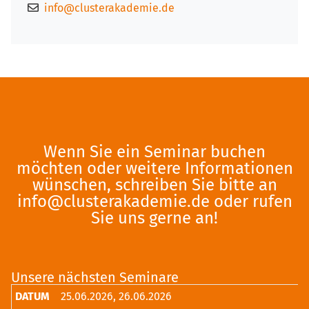
info@clusterakademie.de
Wenn Sie ein Seminar buchen
möchten oder weitere Informationen
wünschen, schreiben Sie bitte an
info@clusterakademie.de
oder rufen
Sie uns gerne an!
Unsere nächsten Seminare
25.06.2026, 26.06.2026