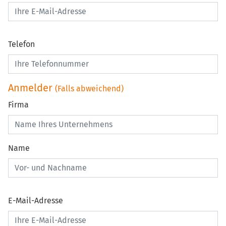
Telefon
Anmelder
(Falls abweichend)
Firma
Name
E-Mail-Adresse