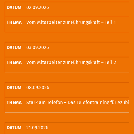
02.09.2026
Vom Mitarbeiter zur Führungskraft – Teil 1
03.09.2026
Vom Mitarbeiter zur Führungskraft – Teil 2
08.09.2026
Stark am Telefon – Das Telefontraining für Azubis
21.09.2026