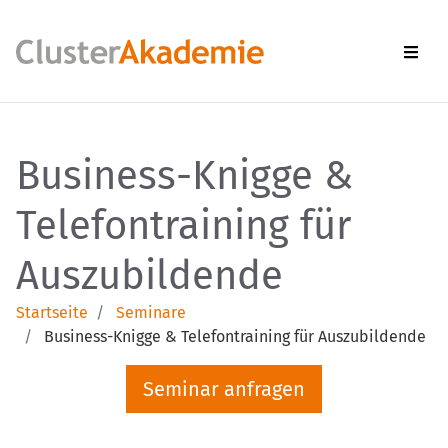
Men
Business-Knigge &
Telefontraining für
Auszubildende
Startseite
Seminare
Business-Knigge & Telefontraining für Auszubildende
Seminar anfragen