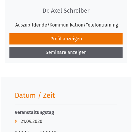
Dr. Axel Schreiber
Auszubildende/Kommunikation/Telefontraining
Profil anzeigen
Seminare anzeigen
Datum / Zeit
Veranstaltungstag
21.09.2026