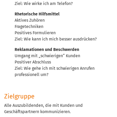
Ziel: Wie wirke ich am Telefon?
Rhetorische Hilfsmittel
Aktives Zuhören
Fragetechniken
Positives Formulieren
Ziel: Wie kann ich mich besser ausdrücken?
Reklamationen und Beschwerden
Umgang mit „schwierigen“ Kunden
Positiver Abschluss
Ziel: Wie gehe ich mit schwierigen Anrufen
professionell um?
Zielgruppe
Alle Auszubildenden, die mit Kunden und
Geschäftspartnern kommunizieren.