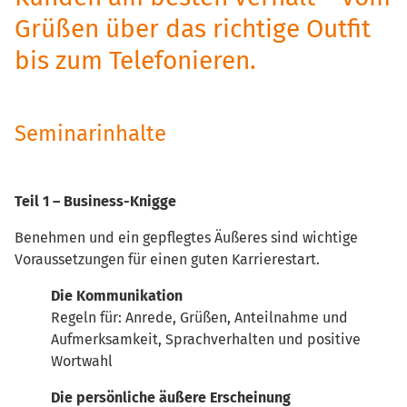
Grüßen über das richtige Outfit
bis zum Telefonieren.
Seminarinhalte
Teil 1 – Business-Knigge
Benehmen und ein gepflegtes Äußeres sind wichtige
Voraussetzungen für einen guten Karrierestart.
Die Kommunikation
Regeln für: Anrede, Grüßen, Anteilnahme und
Aufmerksamkeit, Sprachverhalten und positive
Wortwahl
Die persönliche äußere Erscheinung