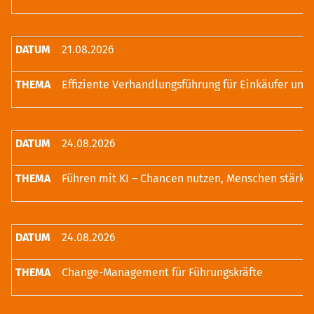
21.08.2026
24.08.2026
Führen mit KI – Chancen nutzen, Menschen stärke
24.08.2026
Change-Management für Führungskräfte