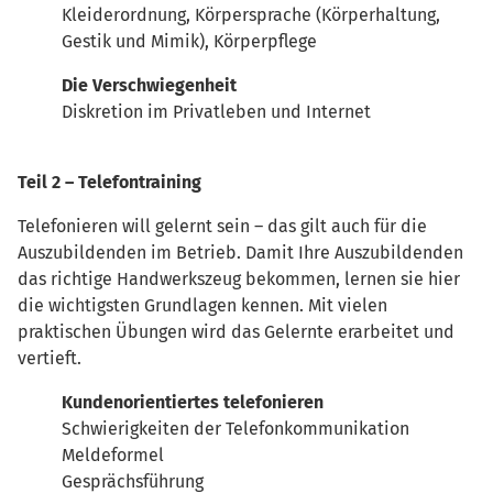
Kleiderordnung, Körpersprache (Körperhaltung,
Gestik und Mimik), Körperpflege
Die Verschwiegenheit
Diskretion im Privatleben und Internet
Teil 2 – Telefontraining
Telefonieren will gelernt sein – das gilt auch für die
Auszubildenden im Betrieb. Damit Ihre Auszubildenden
das richtige Handwerkszeug bekommen, lernen sie hier
die wichtigsten Grundlagen kennen. Mit vielen
praktischen Übungen wird das Gelernte erarbeitet und
vertieft.
Kundenorientiertes telefonieren
Schwierigkeiten der Telefonkommunikation
Meldeformel
Gesprächsführung