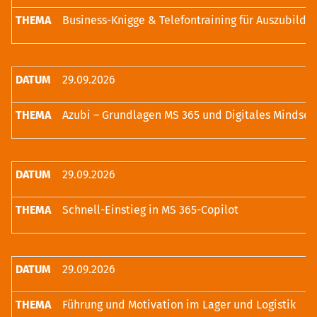
Business-Knigge & Telefontraining für Auszubilde
29.09.2026
Azubi – Grundlagen MS 365 und Digitales Mindset
29.09.2026
Schnell-Einstieg in MS 365-Copilot
29.09.2026
Führung und Motivation im Lager und Logistik