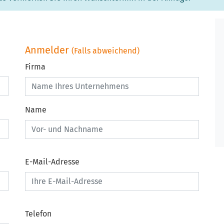
Anmelder
(Falls abweichend)
Firma
Name
E-Mail-Adresse
Telefon