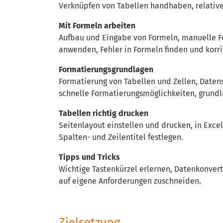
Verknüpfen von Tabellen handhaben, relative
Mit Formeln arbeiten
Aufbau und Eingabe von Formeln, manuelle F
anwenden, Fehler in Formeln finden und korri
Formatierungsgrundlagen
Formatierung von Tabellen und Zellen, Datensä
schnelle Formatierungsmöglichkeiten, grundl
Tabellen richtig drucken
Seitenlayout einstellen und drucken, in Excel
Spalten- und Zeilentitel festlegen.
Tipps und Tricks
Wichtige Tastenkürzel erlernen, Datenkonvert
auf eigene Anforderungen zuschneiden.
Zielsetzung