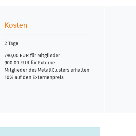
Kosten
2 Tage
790,00 EUR für Mitglieder
900,00 EUR für Externe
Mitglieder des MetallClusters erhalten
10% auf den Externenpreis