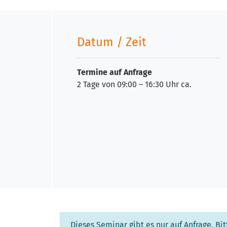
Datum / Zeit
Termine auf Anfrage
2 Tage von 09:00 – 16:30 Uhr ca.
Dieses Seminar gibt es nur auf Anfrage. Bi