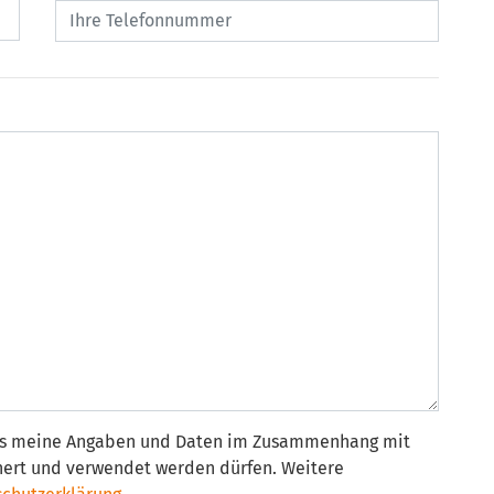
ass meine Angaben und Daten im Zusammenhang mit
hert und verwendet werden dürfen. Weitere