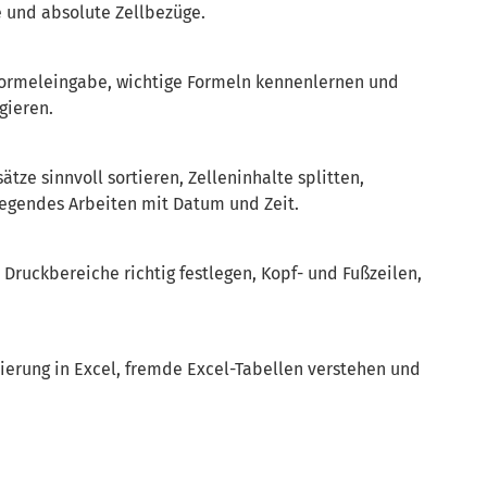
 und absolute Zellbezüge.
ormeleingabe, wichtige Formeln kennenlernen und
gieren.
tze sinnvoll sortieren, Zelleninhalte splitten,
egendes Arbeiten mit Datum und Zeit.
 Druckbereiche richtig festlegen, Kopf- und Fußzeilen,
ierung in Excel, fremde Excel-Tabellen verstehen und