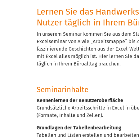
Lernen Sie das Handwerksz
Nutzer täglich in Ihrem Bü
In unserem Seminar kommen Sie aus dem Stau
Excelseminar von A wie „Arbeitsmappe“ bis Z
faszinierende Geschichten aus der Excel-Welt
mit Excel alles möglich ist. Hier lernen Sie 
täglich in Ihrem Büroalltag brauchen.
Seminarinhalte
Kennenlernen der Benutzeroberfläche
Grundsätzliche Arbeitsschritte in Excel in ü
(Formate, Inhalte und Zellen).
Grundlagen der Tabellenbearbeitung
Tabellen und Listen erstellen und bearbeiten