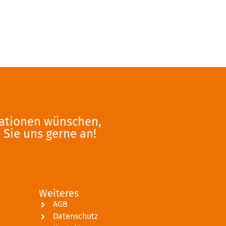
mationen wünschen,
 Sie uns gerne an!
Weiteres
AGB
Datenschutz