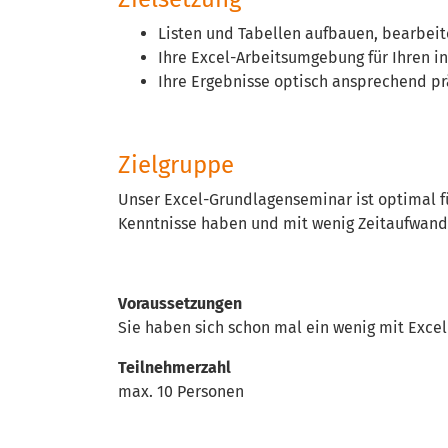
Listen und Tabellen aufbauen, bearbei
Ihre Excel-Arbeitsumgebung für Ihren i
Ihre Ergebnisse optisch ansprechend pr
Zielgruppe
Unser Excel-Grundlagenseminar ist optimal fü
Kenntnisse haben und mit wenig Zeitaufwand
Voraussetzungen
Sie haben sich schon mal ein wenig mit Excel
Teilnehmerzahl
max. 10 Personen