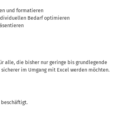
ten und formatieren
ndividuellen Bedarf optimieren
äsentieren
r alle, die bisher nur geringe bis grundlegende
 sicherer im Umgang mit Excel werden möchten.
 beschäftigt.