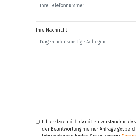
Ihre Nachricht
Ich erkläre mich damit einverstanden, d
der Beantwortung meiner Anfrage gespeic