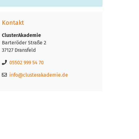
Kontakt
ClusterAkademie
Barteröder Straße 2
37127 Dransfeld
05502 999 54 70
info@clusterakademie.de