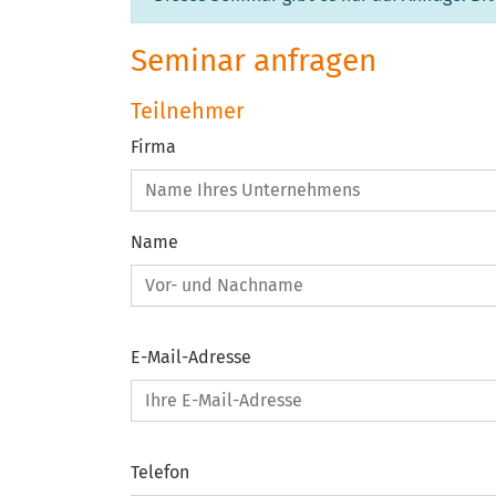
Seminar anfragen
Teilnehmer
Firma
Name
E-Mail-Adresse
Telefon