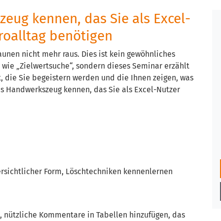
eug kennen, das Sie als Excel-
roalltag benötigen
nen nicht mehr raus. Dies ist kein gewöhnliches
 wie „Zielwertsuche“, sondern dieses Seminar erzählt
, die Sie begeistern werden und die Ihnen zeigen, was
das Handwerkszeug kennen, das Sie als Excel-Nutzer
bersichtlicher Form, Löschtechniken kennenlernen
, nützliche Kommentare in Tabellen hinzufügen, das