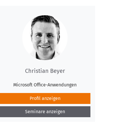
Christian Beyer
Microsoft Office-Anwendungen
Profil anzeigen
Seminare anzeigen