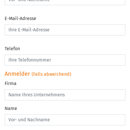
E-Mail-Adresse
Telefon
Anmelder
(Falls abweichend)
Firma
Name