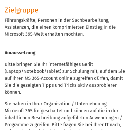
Zielgruppe
Führungskräfte, Personen in der Sachbearbeitung,
Assistenzen, die einen komprimierten Einstieg in die
Microsoft 365-Welt erhalten möchten.
Voraussetzung
Bitte bringen Sie Ihr internetfähiges Gerät
(Laptop/Notebook/Tablet) zur Schulung mit, auf dem Sie
auf Ihren MS 365-Account online zugreifen dürfen, damit
Sie die gezeigten Tipps und Tricks aktiv ausprobieren
können.
Sie haben in Ihrer Organisation / Unternehmung
Microsoft 365 freigeschaltet und können auf die in der
inhaltlichen Beschreibung aufgeführten Anwendungen /
Programme zugreifen. Bitte fragen Sie bei Ihrer IT nach,