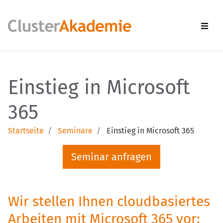
Men
Einstieg in Microsoft
365
Startseite
Seminare
Einstieg in Microsoft 365
Seminar anfragen
Wir stellen Ihnen cloudbasiertes
Arbeiten mit Microsoft 365 vor: