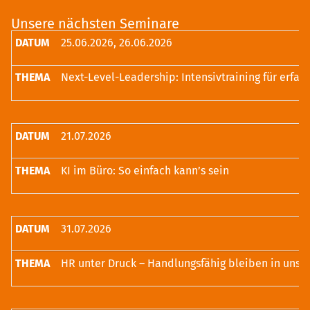
Unsere nächsten Seminare
25.06.2026, 26.06.2026
21.07.2026
KI im Büro: So einfach kann’s sein
31.07.2026