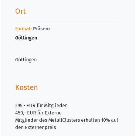
Ort
Format:
Präsenz
Göttingen
Göttingen
Kosten
395,- EUR für Mitglieder
450,- EUR für Externe
Mitglieder des MetallClusters erhalten 10% auf
den Externenpreis