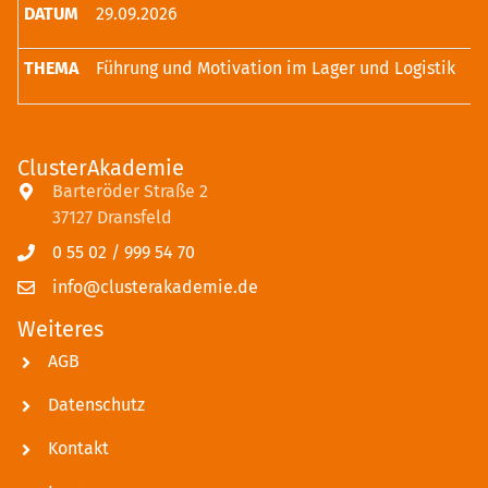
29.09.2026
Führung und Motivation im Lager und Logistik
ClusterAkademie
Barteröder Straße 2
37127 Dransfeld
0 55 02 / 999 54 70
info@clusterakademie.de
Weiteres
AGB
Datenschutz
Kontakt