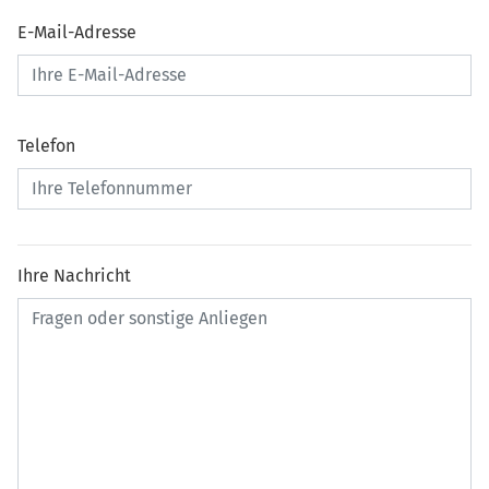
E-Mail-Adresse
Telefon
Ihre Nachricht