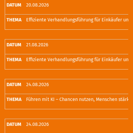
20.08.2026
21.08.2026
24.08.2026
Führen mit KI – Chancen nutzen, Menschen stärke
24.08.2026