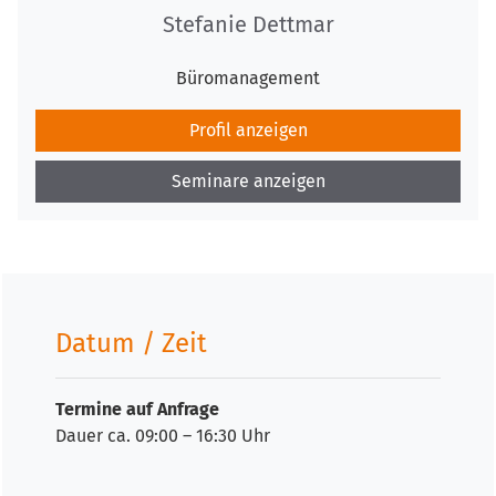
Stefanie Dettmar
Büromanagement
Profil anzeigen
Seminare anzeigen
Datum / Zeit
Termine auf Anfrage
Dauer ca. 09:00 – 16:30 Uhr