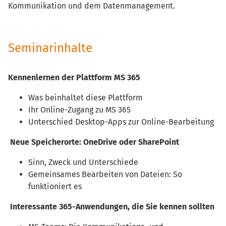
Kommunikation und dem Datenmanagement.
Seminarinhalte
Kennenlernen der Plattform MS 365
Was beinhaltet diese Plattform
Ihr Online-Zugang zu MS 365
Unterschied Desktop-Apps zur Online-Bearbeitung
Neue Speicherorte: OneDrive oder SharePoint
Sinn, Zweck und Unterschiede
Gemeinsames Bearbeiten von Dateien: So
funktioniert es
Interessante 365-Anwendungen, die Sie kennen sollten