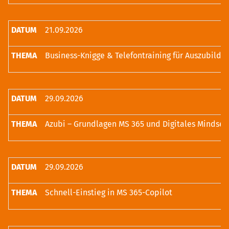
21.09.2026
Business-Knigge & Telefontraining für Auszubilde
29.09.2026
Azubi – Grundlagen MS 365 und Digitales Mindset
29.09.2026
Schnell-Einstieg in MS 365-Copilot