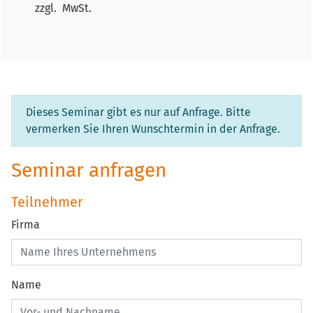
zzgl. MwSt.
Dieses Seminar gibt es nur auf Anfrage. Bitte
vermerken Sie Ihren Wunschtermin in der Anfrage.
Seminar anfragen
Teilnehmer
Firma
Name