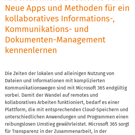
Neue Apps und Methoden für ein
kollaboratives Informations-,
Kommunikations- und
Dokumenten-Management
kennenlernen
Die Zeiten der lokalen und alleinigen Nutzung von
Dateien und Informationen mit komplizierten
Kommunikationswegen sind mit Microsoft 365 endgültig
vorbei. Damit der Wandel auf remotes und
kollaboratives Arbeiten funktioniert, bedarf es einer
Plattform, die mit entsprechenden Cloud-Speichern und
unterschiedlichen Anwendungen und Programmen einen
reibungslosen Umstieg gewährleistet. Microsoft 365 sorgt
für Transparenz in der Zusammenarbeit, in der