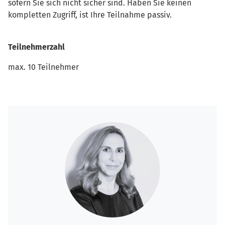
sofern Sie sich nicht sicher sind. Haben Sie keinen
kompletten Zugriff, ist Ihre Teilnahme passiv.
Teilnehmerzahl
max. 10 Teilnehmer