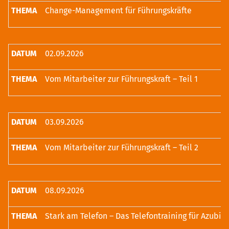
Change-Management für Führungskräfte
02.09.2026
Vom Mitarbeiter zur Führungskraft – Teil 1
03.09.2026
Vom Mitarbeiter zur Führungskraft – Teil 2
08.09.2026
Stark am Telefon – Das Telefontraining für Azubis