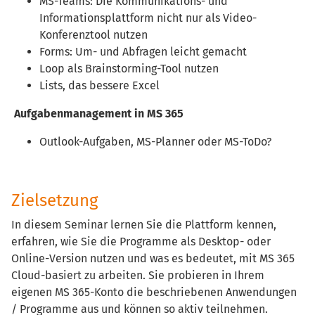
MS-Teams: Die Kommunikations- und
Informationsplattform nicht nur als Video-
Konferenztool nutzen
Forms: Um- und Abfragen leicht gemacht
Loop als Brainstorming-Tool nutzen
Lists, das bessere Excel
Aufgabenmanagement in MS 365
Outlook-Aufgaben, MS-Planner oder MS-ToDo?
Zielsetzung
In diesem Seminar lernen Sie die Plattform kennen,
erfahren, wie Sie die Programme als Desktop- oder
Online-Version nutzen und was es bedeutet, mit MS 365
Cloud-basiert zu arbeiten. Sie probieren in Ihrem
eigenen MS 365-Konto die beschriebenen Anwendungen
/ Programme aus und können so aktiv teilnehmen.