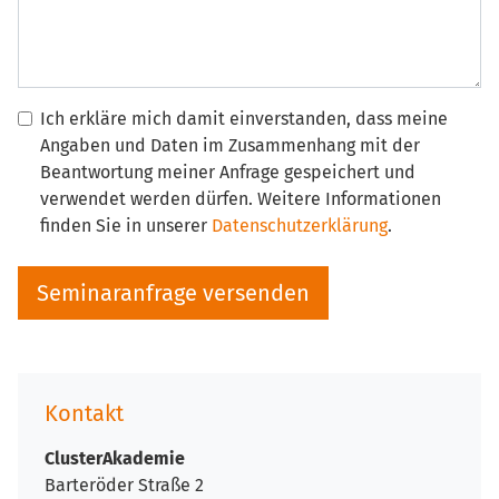
Ich erkläre mich damit einverstanden, dass meine
Angaben und Daten im Zusammenhang mit der
Beantwortung meiner Anfrage gespeichert und
verwendet werden dürfen. Weitere Informationen
finden Sie in unserer
Datenschutzerklärung
.
Kontakt
ClusterAkademie
Barteröder Straße 2